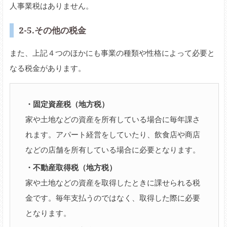
人事業税はありません。
2-5.その他の税金
また、上記４つのほかにも事業の種類や性格によって必要と
なる税金があります。
・固定資産税（地方税）
家や土地などの資産を所有している場合に毎年課さ
れます。アパート経営をしていたり、飲食店や商店
などの店舗を所有している場合に必要となります。
・不動産取得税（地方税）
家や土地などの資産を取得したときに課せられる税
金です。毎年支払うのではなく、取得した際に必要
となります。