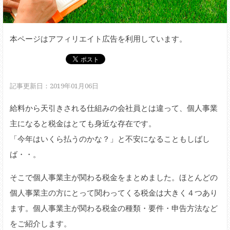
本ページはアフィリエイト広告を利用しています。
記事更新日：2019年01月06日
給料から天引きされる仕組みの会社員とは違って、個人事業
主になると税金はとても身近な存在です。
「今年はいくら払うのかな？」と不安になることもしばし
ば・・。
そこで個人事業主が関わる税金をまとめました。ほとんどの
個人事業主の方にとって関わってくる税金は大きく４つあり
ます。個人事業主が関わる税金の種類・要件・申告方法など
をご紹介します。