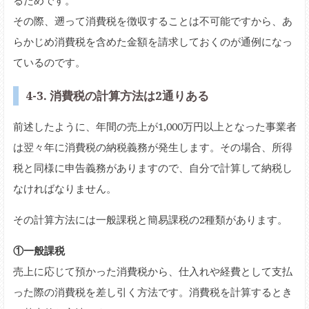
その際、遡って消費税を徴収することは不可能ですから、あ
らかじめ消費税を含めた金額を請求しておくのが通例になっ
ているのです。
4-3. 消費税の計算方法は2通りある
前述したように、年間の売上が1,000万円以上となった事業者
は翌々年に消費税の納税義務が発生します。その場合、所得
税と同様に申告義務がありますので、自分で計算して納税し
なければなりません。
その計算方法には一般課税と簡易課税の2種類があります。
①一般課税
売上に応じて預かった消費税から、仕入れや経費として支払
った際の消費税を差し引く方法です。消費税を計算するとき