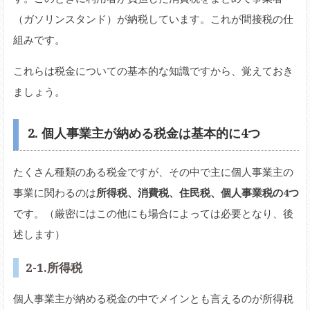
（ガソリンスタンド）が納税しています。これが間接税の仕
組みです。
これらは税金についての基本的な知識ですから、覚えておき
ましょう。
2. 個人事業主が納める税金は基本的に4つ
たくさん種類のある税金ですが、その中で主に個人事業主の
事業に関わるのは
所得税、消費税、住民税、個人事業税の4つ
です。（厳密にはこの他にも場合によっては必要となり、後
述します）
2-1.所得税
個人事業主が納める税金の中でメインとも言えるのが所得税