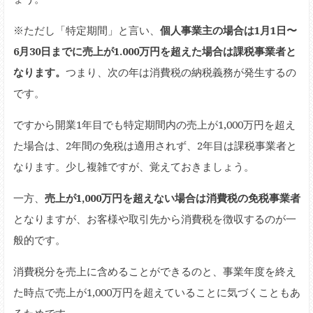
※ただし「特定期間」と言い、
個人事業主の場合は1月1日〜
6月30日までに売上が1.000万円を超えた場合は課税事業者と
なります。
つまり、次の年は消費税の納税義務が発生するの
です。
ですから開業1年目でも特定期間内の売上が1,000万円を超え
た場合は、2年間の免税は適用されず、2年目は課税事業者と
なります。少し複雑ですが、覚えておきましょう。
一方、
売上が1,000万円を超えない場合は消費税の免税事業者
となりますが、お客様や取引先から消費税を徴収するのが一
般的です。
消費税分を売上に含めることができるのと、事業年度を終え
た時点で売上が1,000万円を超えていることに気づくこともあ
るためです。