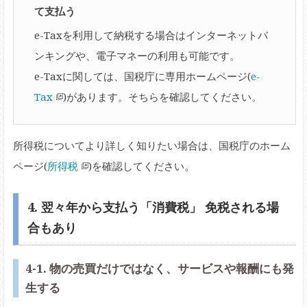
て支払う
e-Taxを利用して納税する場合はインターネットバ
ンキングや、電子マネーの利用も可能です。
e-Taxに関しては、国税庁に専用ホームページ(
e-
Tax
)があります。そちらを確認してください。
所得税についてより詳しく知りたい場合は、国税庁のホーム
ページ(
所得税
)を確認してください。
4. 翌々年から支払う「消費税」 免税される場
合もあり
4-1. 物の売買だけではなく、サービスや報酬にも発
生する