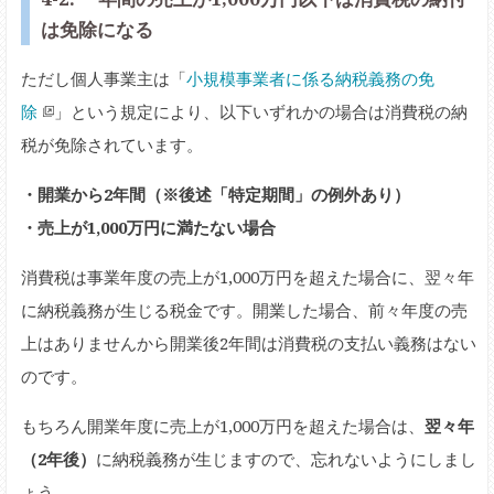
は免除になる
ただし個人事業主は「
小規模事業者に係る納税義務の免
除
」という規定により、以下いずれかの場合は消費税の納
税が免除されています。
・開業から2年間（※後述「特定期間」の例外あり）
・売上が1,000万円に満たない場合
消費税は事業年度の売上が1,000万円を超えた場合に、翌々年
に納税義務が生じる税金です。開業した場合、前々年度の売
上はありませんから開業後2年間は消費税の支払い義務はない
のです。
もちろん開業年度に売上が1,000万円を超えた場合は、
翌々年
（2年後）
に納税義務が生じますので、忘れないようにしまし
ょう。