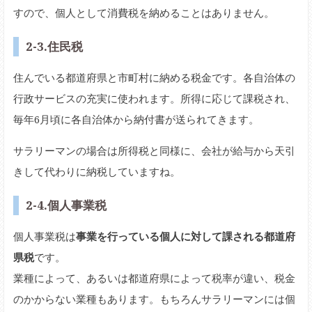
すので、個人として消費税を納めることはありません。
2-3.住民税
住んでいる都道府県と市町村に納める税金です。各自治体の
行政サービスの充実に使われます。所得に応じて課税され、
毎年6月頃に各自治体から納付書が送られてきます。
サラリーマンの場合は所得税と同様に、会社が給与から天引
きして代わりに納税していますね。
2-4.個人事業税
個人事業税は
事業を行っている個人に対して課される都道府
県税
です。
業種によって、あるいは都道府県によって税率が違い、税金
のかからない業種もあります。もちろんサラリーマンには個