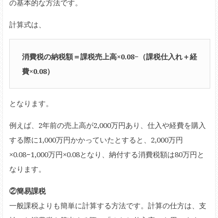
の基本的な方法です。
計算式は、
消費税の納税額＝課税売上高×0.08−（課税仕入れ＋経
費×0.08）
となります。
例えば、2年前の売上高が2,000万円あり、仕入や経費を購入
する際に1,000万円かかっていたとすると、2,000万円
×0.08−1,000万円×0.08となり、納付する消費税額は80万円と
なります。
②簡易課税
一般課税よりも簡単に計算する方法です。計算の仕方は、支