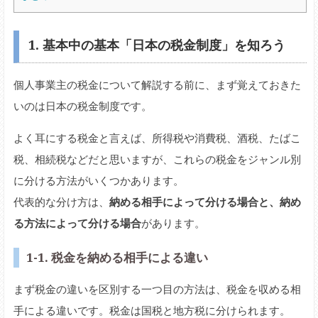
1. 基本中の基本「日本の税金制度」を知ろう
個人事業主の税金について解説する前に、まず覚えておきた
いのは日本の税金制度です。
よく耳にする税金と言えば、所得税や消費税、酒税、たばこ
税、相続税などだと思いますが、これらの税金をジャンル別
に分ける方法がいくつかあります。
代表的な分け方は、
納める相手によって分ける場合と、納め
る方法によって分ける場合
があります。
1-1. 税金を納める相手による違い
まず税金の違いを区別する一つ目の方法は、税金を収める相
手による違いです。税金は国税と地方税に分けられます。