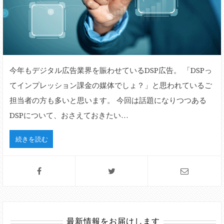
今年もデジタル広告業界を賑わせているDSP広告。 「DSPっ
てインプレッション課金の媒体でしょ？」と思われているご
担当者の方も多いと思います。 今回は話題になりつつある
DSPについて、おさえておきたい…
続きを読む
最新情報をお届けします