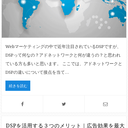
Webマーケティングの中で近年注目されているDSPですが、
DSPって何なの？アドネットワークと何が違うの？と思われ
ている方も多いと思います。 ここでは、アドネットワークと
DSPの違いについて接点を当て…
続きを読む
DSPを活用する３つのメリット｜広告効果を最大