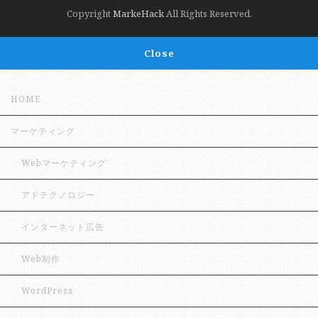
Copyright
MarkeHack
All Rights Reserved.
Close
HOME
マーケティング
Webマーケティング
アドテクノロジー
インターネット広告
Web制作
WordPress