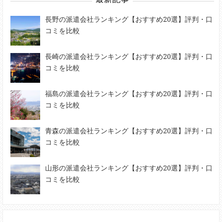
長野の派遣会社ランキング【おすすめ20選】評判・口
コミを比較
長崎の派遣会社ランキング【おすすめ20選】評判・口
コミを比較
福島の派遣会社ランキング【おすすめ20選】評判・口
コミを比較
青森の派遣会社ランキング【おすすめ20選】評判・口
コミを比較
山形の派遣会社ランキング【おすすめ20選】評判・口
コミを比較