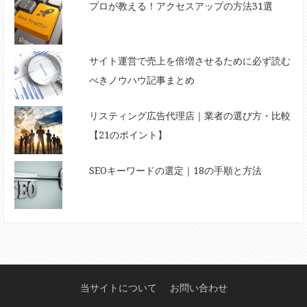
プロが教える！アクセスアップの方法31選
サイト運営で売上を倍増させるために必ず読む
べきノウハウ記事まとめ
リスティング広告代理店｜業者の選び方・比較
【21のポイント】
SEOキーワードの選定｜18の手順と方法
当サイトについて
お問い合わせ