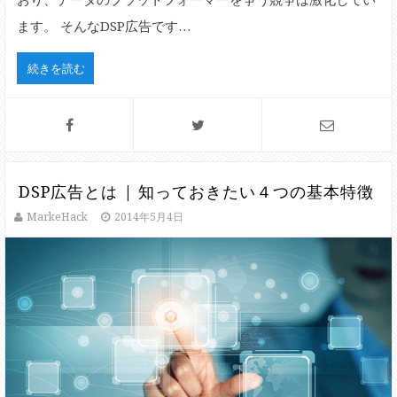
ます。 そんなDSP広告です…
続きを読む
DSP広告とは | 知っておきたい４つの基本特徴
MarkeHack
2014年5月4日