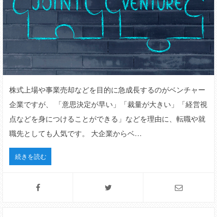
株式上場や事業売却などを目的に急成長するのがベンチャー
企業ですが、 「意思決定が早い」「裁量が大きい」「経営視
点などを身につけることができる」などを理由に、転職や就
職先としても人気です。 大企業からベ…
続きを読む