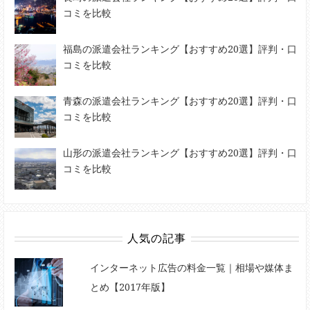
コミを比較
福島の派遣会社ランキング【おすすめ20選】評判・口
コミを比較
青森の派遣会社ランキング【おすすめ20選】評判・口
コミを比較
山形の派遣会社ランキング【おすすめ20選】評判・口
コミを比較
人気の記事
インターネット広告の料金一覧｜相場や媒体ま
とめ【2017年版】