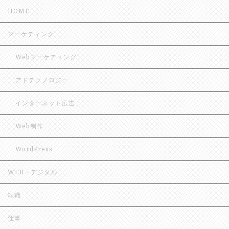
HOME
マーケティング
Webマーケティング
アドテクノロジー
インターネット広告
Web制作
WordPress
WEB・デジタル
転職
仕事