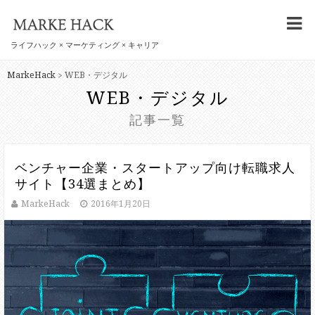
ライフハック × マーケティング × キャリア
MarkeHack
WEB・デジタル
>
WEB・デジタル
記事一覧
ベンチャー企業・スタートアップ向け転職求人
サイト【34選まとめ】
MarkeHack
2016年1月20日