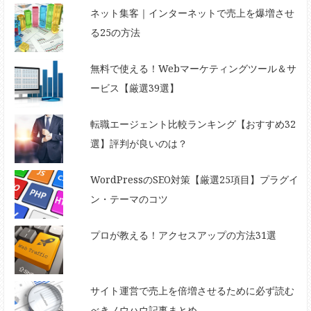
ネット集客｜インターネットで売上を爆増させ
る25の方法
無料で使える！Webマーケティングツール＆サ
ービス【厳選39選】
転職エージェント比較ランキング【おすすめ32
選】評判が良いのは？
WordPressのSEO対策【厳選25項目】プラグイ
ン・テーマのコツ
プロが教える！アクセスアップの方法31選
サイト運営で売上を倍増させるために必ず読む
べきノウハウ記事まとめ