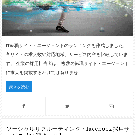
IT転職サイト・エージェントのランキングを作成しました。
各サイトの求人数や対応地域、サービス内容を比較していま
す。 企業の採用担当者は、複数の転職サイト・エージェント
に求人を掲載するわけでは有りませ…
続きを読む
ソーシャルリクルーティング・facebook採用サ