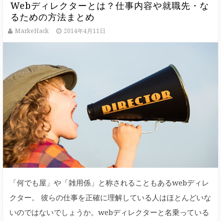
Webディレクターとは？仕事内容や就職先・な
るための方法まとめ
MarkeHack
2014年4月11日
「何でも屋」や「雑用係」と称されることもあるwebディレ
クター。 彼らの仕事を正確に理解している人はほとんどいな
いのではないでしょうか。webディレクターと名乗っている