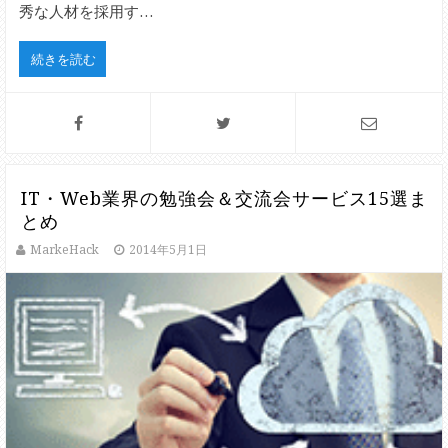
秀な人材を採用す…
続きを読む
IT・Web業界の勉強会＆交流会サービス15選ま
とめ
MarkeHack
2014年5月1日