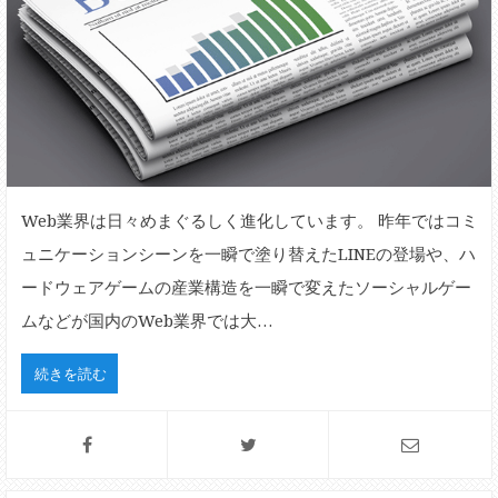
Web業界は日々めまぐるしく進化しています。 昨年ではコミ
ュニケーションシーンを一瞬で塗り替えたLINEの登場や、ハ
ードウェアゲームの産業構造を一瞬で変えたソーシャルゲー
ムなどが国内のWeb業界では大…
続きを読む