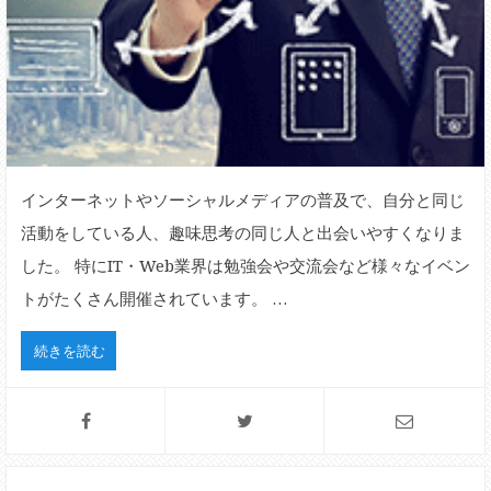
インターネットやソーシャルメディアの普及で、自分と同じ
活動をしている人、趣味思考の同じ人と出会いやすくなりま
した。 特にIT・Web業界は勉強会や交流会など様々なイベン
トがたくさん開催されています。 …
続きを読む