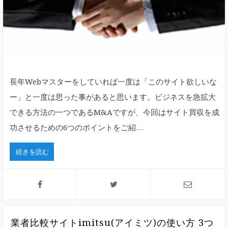
長年Webマスターをしていれば一度は「このサイト欲しいな
ー」と一度は思った事があると思います。ビジネスを急拡大
できる方法の一つであるM&Aですが、今回はサイト買収を成
功させるための6つのポイントをご紹…
続きを読む
業者比較サイトimitsu(アイミツ)の使い方 3つ