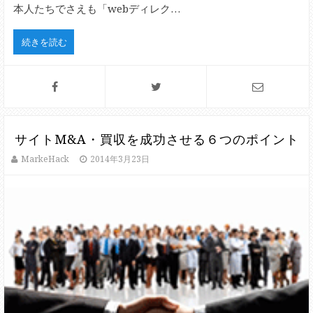
本人たちでさえも「webディレク…
続きを読む
サイトM&A・買収を成功させる６つのポイント
MarkeHack
2014年3月23日