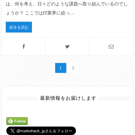
は、何を考え、日々どのような課題へ取り組んでいるのでし
ょうか？ ここではIT業界に絞っ…
続きを読む
1
2
最新情報をお届けします