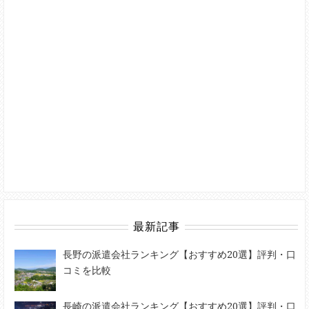
最新記事
長野の派遣会社ランキング【おすすめ20選】評判・口
コミを比較
長崎の派遣会社ランキング【おすすめ20選】評判・口