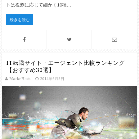
トは役割に応じて細かく10種…
続きを読む
IT転職サイト・エージェント比較ランキング
【おすすめ30選】
MarkeHack
2014年6月5日