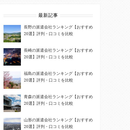
最新記事
長野の派遣会社ランキング【おすすめ
20選】評判・口コミを比較
長崎の派遣会社ランキング【おすすめ
20選】評判・口コミを比較
福島の派遣会社ランキング【おすすめ
20選】評判・口コミを比較
青森の派遣会社ランキング【おすすめ
20選】評判・口コミを比較
山形の派遣会社ランキング【おすすめ
20選】評判・口コミを比較