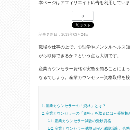
本ページはアフィリエイト広告を利用していま
0
記事更新日：2018年03月24日
職場や仕事の上で、心理学やメンタルヘルス知
がら取得できるか？という点も大切です。
産業カウンセラー資格や実態を知ることによっ
なるでしょう。産業カウンセラー資格取得を検
1. 産業カウンセラーの「資格」とは？
2. 産業カウンセラーの「資格」を取るには～受験概
2-1. 産業カウンセラー試験の受験資格
2-2. 産業カウンセラー試験日程と試験場所、合