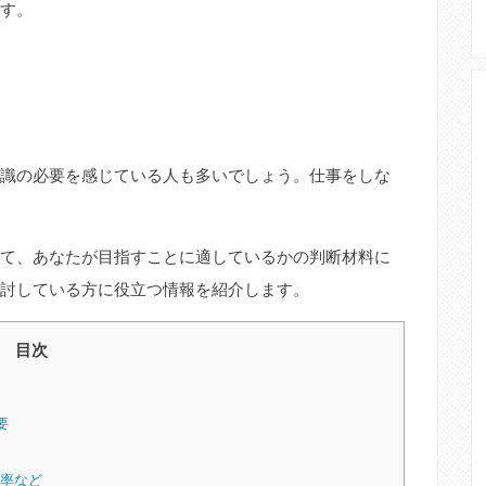
す。
識の必要を感じている人も多いでしょう。仕事をしな
て、あなたが目指すことに適しているかの判断材料に
討している方に役立つ情報を紹介します。
目次
要
格率など