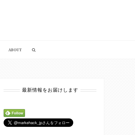
ABOUT
最新情報をお届けします