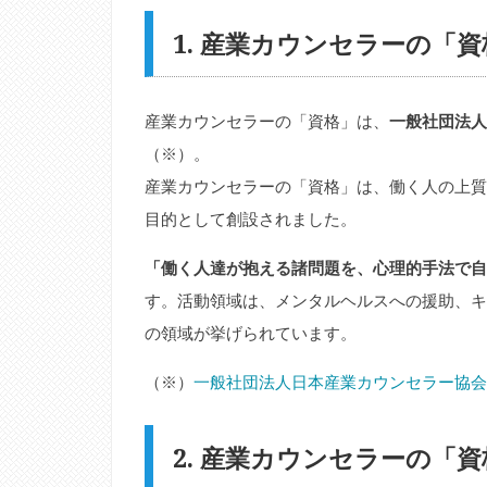
1. 産業カウンセラーの「
産業カウンセラーの「資格」は、
一般社団法人
（※）。
産業カウンセラーの「資格」は、働く人の上質
目的として創設されました。
「働く人達が抱える諸問題を、心理的手法で自
す。活動領域は、メンタルヘルスへの援助、キ
の領域が挙げられています。
（※）
一般社団法人日本産業カウンセラー協会
2. 産業カウンセラーの「