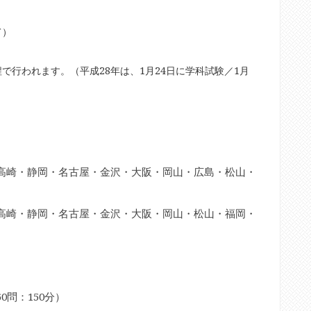
て）
で行われます。（平成28年は、1月24日に学科試験／1月
高崎・静岡・名古屋・金沢・大阪・岡山・広島・松山・
高崎・静岡・名古屋・金沢・大阪・岡山・松山・福岡・
問：150分）