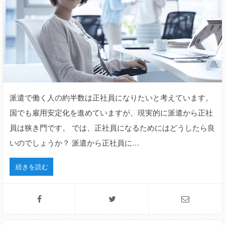
派遣で働く人の約半数は正社員になりたいと考えています。
国でも雇用安定化を進めていますが、現実的に派遣から正社
員は狭き門です。 では、正社員になるためにはどうしたら良
いのでしょうか？ 派遣から正社員に…
続きを読む