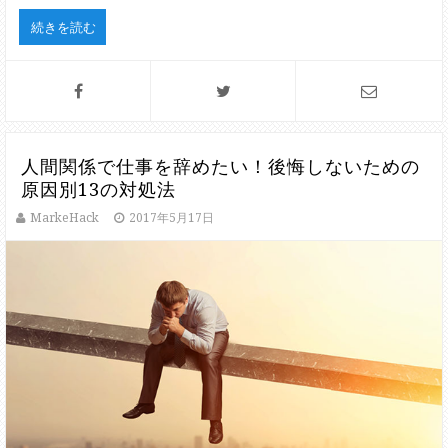
続きを読む
人間関係で仕事を辞めたい！後悔しないための
原因別13の対処法
MarkeHack
2017年5月17日