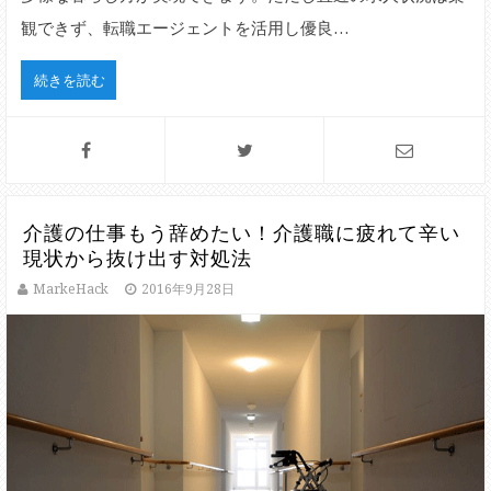
観できず、転職エージェントを活用し優良…
続きを読む
介護の仕事もう辞めたい！介護職に疲れて辛い
現状から抜け出す対処法
MarkeHack
2016年9月28日