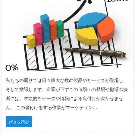
私たちの周りでは日々膨大な数の製品やサービスが登場し、
そして撤退します。企業が下すこの市場への登場や撤退の決
断には、客観的なデータや情報による裏付けが欠かせませ
ん。 この裏付けをする作業がマーケティン…
続きを読む