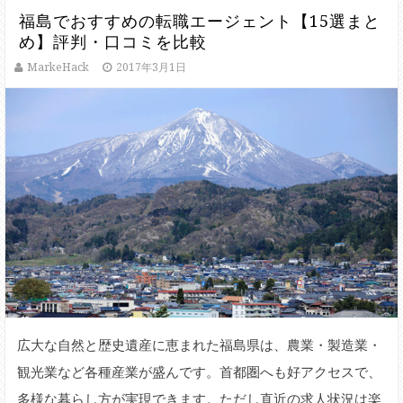
福島でおすすめの転職エージェント【15選まと
め】評判・口コミを比較
MarkeHack
2017年3月1日
広大な自然と歴史遺産に恵まれた福島県は、農業・製造業・
観光業など各種産業が盛んです。首都圏へも好アクセスで、
多様な暮らし方が実現できます。ただし直近の求人状況は楽