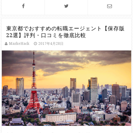
東京都でおすすめの転職エージェント【保存版
22選】評判・口コミを徹底比較
MarkeHack
2017年4月28日