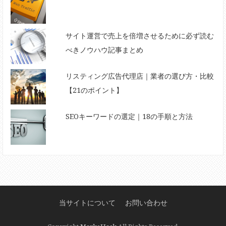
サイト運営で売上を倍増させるために必ず読む
べきノウハウ記事まとめ
リスティング広告代理店｜業者の選び方・比較
【21のポイント】
SEOキーワードの選定｜18の手順と方法
当サイトについて
お問い合わせ