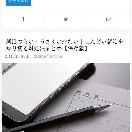
続きを読む
就活つらい・うまくいかない｜しんどい就活を
乗り切る対処法まとめ【保存版】
MarkeHack
2016年9月26日