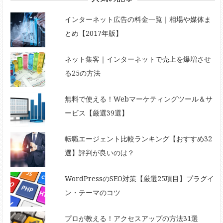
インターネット広告の料金一覧｜相場や媒体ま
とめ【2017年版】
ネット集客｜インターネットで売上を爆増させ
る25の方法
無料で使える！Webマーケティングツール＆サ
ービス【厳選39選】
転職エージェント比較ランキング【おすすめ32
選】評判が良いのは？
WordPressのSEO対策【厳選25項目】プラグイ
ン・テーマのコツ
プロが教える！アクセスアップの方法31選