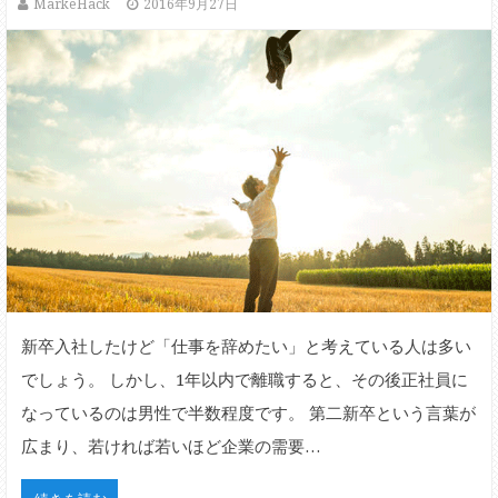
MarkeHack
2016年9月27日
新卒入社したけど「仕事を辞めたい」と考えている人は多い
でしょう。 しかし、1年以内で離職すると、その後正社員に
なっているのは男性で半数程度です。 第二新卒という言葉が
広まり、若ければ若いほど企業の需要…