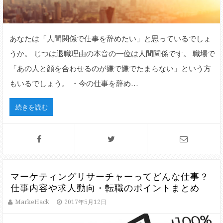
あなたは「人間関係で仕事を辞めたい」と思っているでしょ
うか。 じつは退職理由の本音の一位は人間関係です。 職場で
「あの人と顔を合わせるのが嫌で嫌でたまらない」という方
もいるでしょう。 ・今の仕事を辞め…
続きを読む
マーケティングリサーチャーってどんな仕事？
仕事内容や求人動向・転職のポイントまとめ
MarkeHack
2017年5月12日