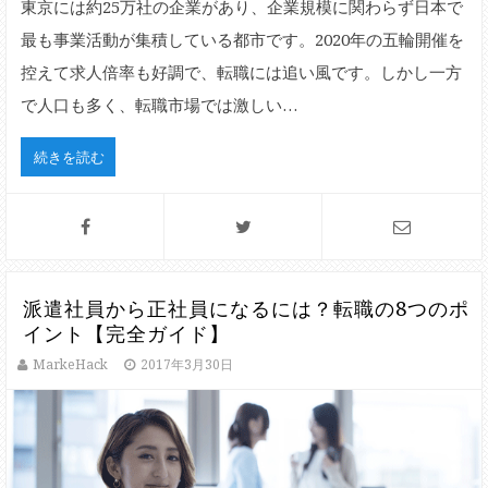
東京には約25万社の企業があり、企業規模に関わらず日本で
最も事業活動が集積している都市です。2020年の五輪開催を
控えて求人倍率も好調で、転職には追い風です。しかし一方
で人口も多く、転職市場では激しい…
続きを読む
派遣社員から正社員になるには？転職の8つのポ
イント【完全ガイド】
MarkeHack
2017年3月30日