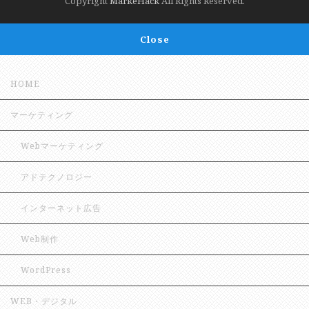
Copyright
MarkeHack
All Rights Reserved.
Close
HOME
マーケティング
Webマーケティング
アドテクノロジー
インターネット広告
Web制作
WordPress
WEB・デジタル