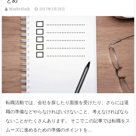
とめ
MarkeHack
2017年5月26日
転職活動では、会社を探したり面接を受けたり、さらには退
職の準備などやらなければいけないこと、考えなければなら
ないことがたくさんあります。 そこでこの記事では転職をス
ムーズに進めるための準備のポイントを…