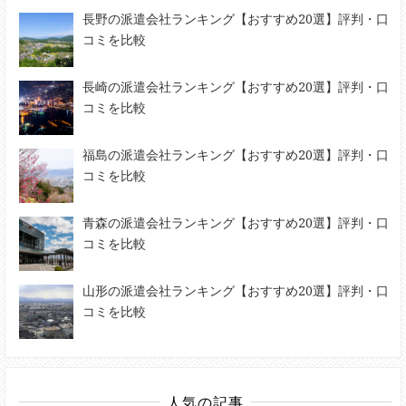
長野の派遣会社ランキング【おすすめ20選】評判・口
コミを比較
長崎の派遣会社ランキング【おすすめ20選】評判・口
コミを比較
福島の派遣会社ランキング【おすすめ20選】評判・口
コミを比較
青森の派遣会社ランキング【おすすめ20選】評判・口
コミを比較
山形の派遣会社ランキング【おすすめ20選】評判・口
コミを比較
人気の記事