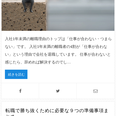
入社1年未満の離職理由のトップは「仕事が合わない・つまら
ない」です。 入社1年未満の離職者の4割が「仕事が合わな
い」という理由で会社を退職しています。 仕事が合わないと
感じたら、辞めれば解決するのでし…
続きを読む
転職で勝ち抜くために必要な９つの準備事項ま