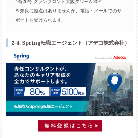
4番20号 グランフロント大阪タワーA 30F
※奈良に拠点はありませんが、電話・メールでのサ
ポートを受けられます。
2-4. Spring転職エージェント（アデコ株式会社）