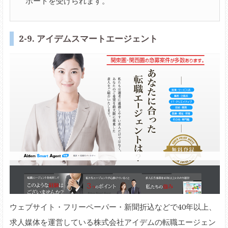
ポートを受けられます。
2-9. アイデムスマートエージェント
ウェブサイト・フリーペーパー・新聞折込などで40年以上、
求人媒体を運営している株式会社アイデムの転職エージェン