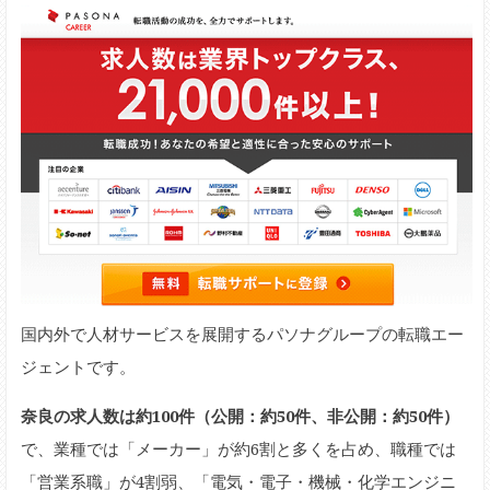
国内外で人材サービスを展開するパソナグループの転職エー
ジェントです。
奈良の求人数は約100件（公開：約50件、非公開：約50件）
で、業種では「メーカー」が約6割と多くを占め、職種では
「営業系職」が4割弱、「電気・電子・機械・化学エンジニ