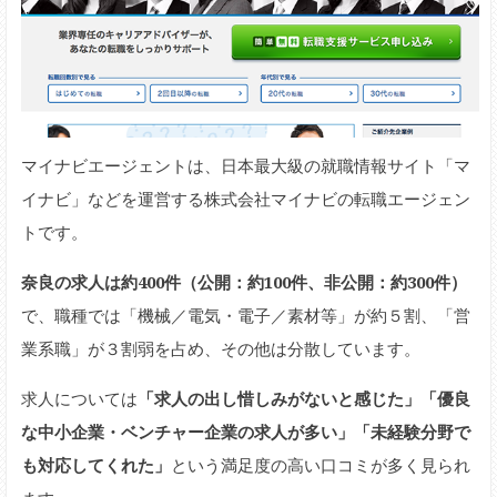
マイナビエージェントは、日本最大級の就職情報サイト「マ
イナビ」などを運営する株式会社マイナビの転職エージェン
トです。
奈良の求人は約400件（公開：約100件、非公開：約300件）
で、職種では「機械／電気・電子／素材等」が約５割、「営
業系職」が３割弱を占め、その他は分散しています。
求人については
「求人の出し惜しみがないと感じた」「優良
な中小企業・ベンチャー企業の求人が多い」「未経験分野で
も対応してくれた」
という満足度の高い口コミが多く見られ