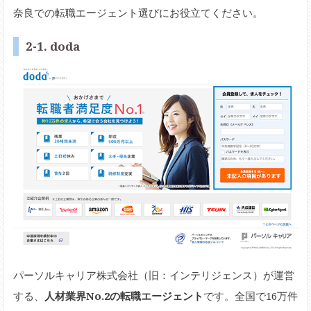
奈良での転職エージェント選びにお役立てください。
2-1. doda
パーソルキャリア株式会社（旧：インテリジェンス）が運営
する、
人材業界No.2の転職エージェント
です。全国で16万件