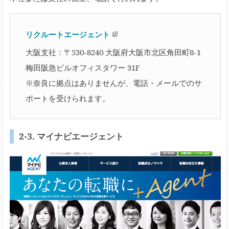
リクルートエージェント
大阪支社：〒530-8240 大阪府大阪市北区角田町8-1
梅田阪急ビルオフィスタワー 31F
※奈良に拠点はありませんが、電話・メールでのサ
ポートを受けられます。
2-3. マイナビエージェント