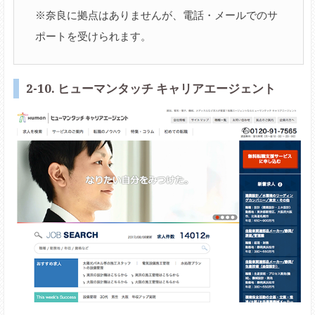
※奈良に拠点はありませんが、電話・メールでのサ
ポートを受けられます。
2-10. ヒューマンタッチ キャリアエージェント