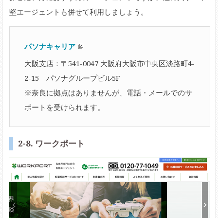
堅エージェントも併せて利用しましょう。
パソナキャリア
大阪支店：〒541-0047 大阪府大阪市中央区淡路町4-
2-15 パソナグループビル5F
※奈良に拠点はありませんが、電話・メールでのサ
ポートを受けられます。
2-8. ワークポート