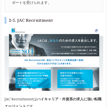
ポートを受けられます。
2-5. JAC Recruitment
JAC Recruitmentは
ハイキャリア・外資系の求人に強い転職
エージェント
です。