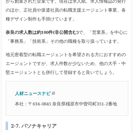
から創業された企業です。現在は求人紙、求人情報誌の発行
のほか、正社員や派遣社員の転職支援エージェント事業、各
種デザイン制作も手掛けています。
奈良の求人数は約100件(非公開含む)
で、「営業系」を中心に
「事務系」「技術系」その他の職種を取り扱っています。
地元密着型の転職エージェントを希望される方におすすめの
エージェントですが、求人件数が少ないため、他の大手・中
堅エージェントとも併行して登録すると良いでしょう。
人材ニュースナビ
本社：〒634-0845 奈良県橿原市中曽司町351-2番地
2-7. パソナキャリア