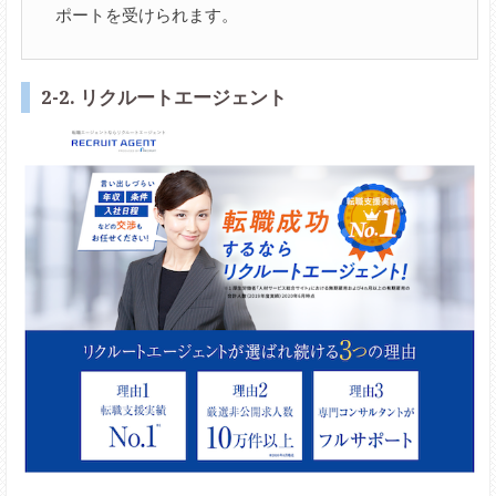
ポートを受けられます。
2-2. リクルートエージェント