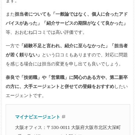
ます。
また
担当者についても「一般論ではなく、個人に合ったアド
バイスがあった」「紹介サービスの期限がなくて良かった」
等、おおむね口コミでは高い評価です。
一方で
「経験不足と言われ、紹介に至らなかった」「担当者
が若く頼りない」
という口コミもありますので、対応に問題
を感じる場合には担当の変更を申し出ても良いでしょう。
奈良で「技術職」や「営業職」に関心のある方や、第二新卒
の方に、大手エージェントと併せての登録をおすすめ
したい
エージェントです。
マイナビエージェント
大阪オフィス：〒530-0011 大阪府大阪市北区大深町