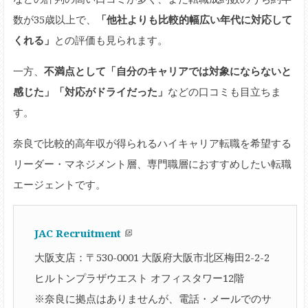
数が35歳以上で、
「他社よりも比較的幅広い年代に対応して
くれる」
との評価も見られます。
一方、
不満点として「自分のキャリアでは対象にならないと
感じた」「対応がドライだった」
などの口コミも目立ちま
す。
奈良で比較的高年収が得られるハイキャリア転職を希望する
リーダー・マネジメント層、専門職層におすすめしたい転職
エージェントです。
JAC Recruitment
大阪支店：〒530-0001 大阪府大阪市北区梅田2-2-2
ヒルトンプラザウエスト オフィスタワー12階
※奈良に拠点はありませんが、電話・メールでのサ