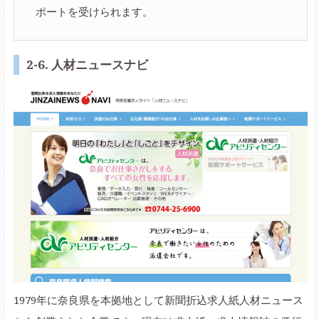
ポートを受けられます。
2-6. 人材ニュースナビ
1979年に奈良県を本拠地として新聞折込求人紙人材ニュース