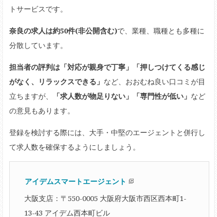
トサービスです。
奈良の求人は約50件(非公開含む)
で、業種、職種とも多種に
分散しています。
担当者の評判は「対応が親身で丁寧」「押しつけてくる感じ
がなく、リラックスできる」
など、おおむね良い口コミが目
立ちますが、
「求人数が物足りない」「専門性が低い」
など
の意見もあります。
登録を検討する際には、大手・中堅のエージェントと併行し
て求人数を確保するようにしましょう。
アイデムスマートエージェント
大阪支店：〒550-0005 大阪府大阪市西区西本町1-
13-43 アイデム西本町ビル