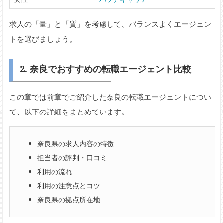
求人の「量」と「質」を考慮して、バランスよくエージェン
トを選びましょう。
2. 奈良でおすすめの転職エージェント比較
この章では前章でご紹介した奈良の転職エージェントについ
て、以下の詳細をまとめています。
奈良県の求人内容の特徴
担当者の評判・口コミ
利用の流れ
利用の注意点とコツ
奈良県の拠点所在地