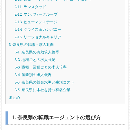
2-11. ランスタッド
2-12. マンパワーグループ
2-13. ヒューマンステージ
2-14. クライス＆カンパニー
2-15. リージョナルキャリア
3. 奈良県の転職・求人動向
3-1. 奈良県の有効求人倍率
3-2. 地域ごとの求人状況
3-3. 職種・業種ごとの求人倍率
3-4. 産業別の求人概況
3-5. 奈良県の賃金水準と生活コスト
3-5. 奈良県に本社を持つ有名企業
まとめ
1. 奈良県の転職エージェントの選び方