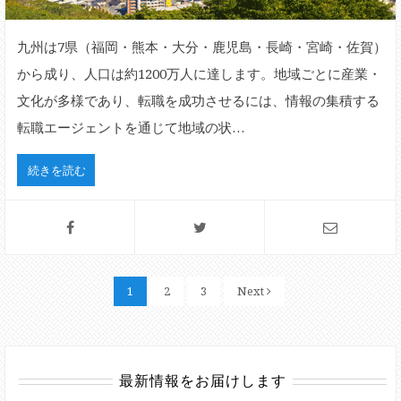
九州は7県（福岡・熊本・大分・鹿児島・長崎・宮崎・佐賀）
から成り、人口は約1200万人に達します。地域ごとに産業・
文化が多様であり、転職を成功させるには、情報の集積する
転職エージェントを通じて地域の状…
続きを読む
1
2
3
Next
最新情報をお届けします