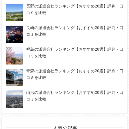
長野の派遣会社ランキング【おすすめ20選】評判・口
コミを比較
長崎の派遣会社ランキング【おすすめ20選】評判・口
コミを比較
福島の派遣会社ランキング【おすすめ20選】評判・口
コミを比較
青森の派遣会社ランキング【おすすめ20選】評判・口
コミを比較
山形の派遣会社ランキング【おすすめ20選】評判・口
コミを比較
人気の記事