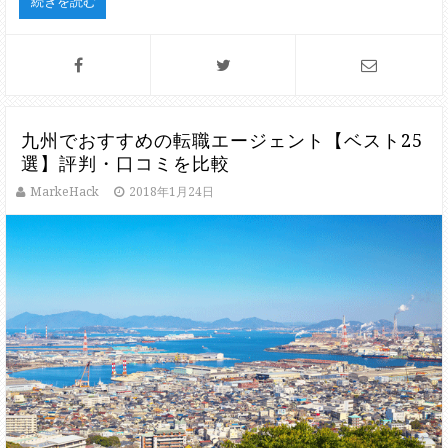
続きを読む
九州でおすすめの転職エージェント【ベスト25
選】評判・口コミを比較
MarkeHack
2018年1月24日