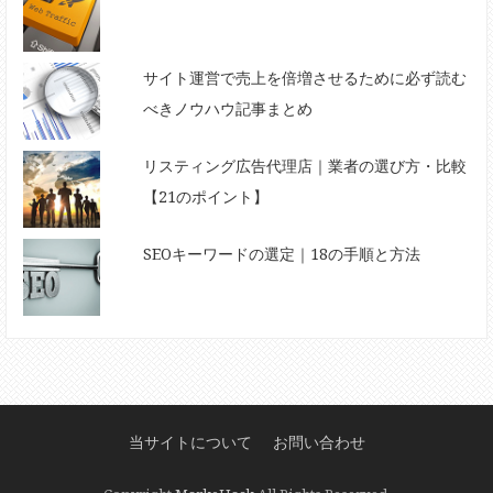
サイト運営で売上を倍増させるために必ず読む
べきノウハウ記事まとめ
リスティング広告代理店｜業者の選び方・比較
【21のポイント】
SEOキーワードの選定｜18の手順と方法
当サイトについて
お問い合わせ