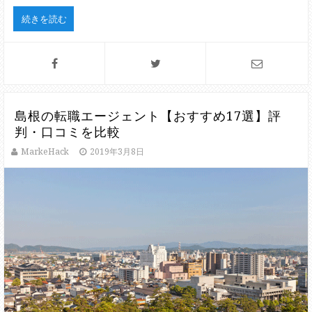
続きを読む
島根の転職エージェント【おすすめ17選】評
判・口コミを比較
MarkeHack
2019年3月8日