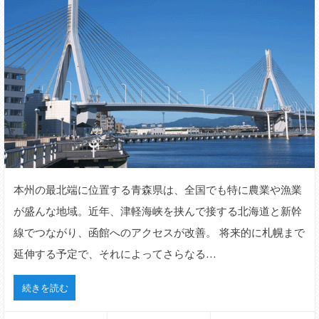
本州の最北端に位置する青森県は、全国でも特に農業や漁業
が盛んな地域。近年、津軽海峡を挟んで接する北海道と新幹
線でつながり、函館へのアクセスが改善。 将来的に札幌まで
延伸する予定で、それによってさらなる…
続きを読む