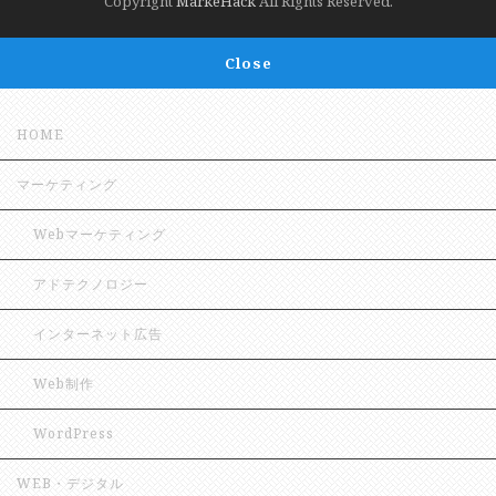
Copyright
MarkeHack
All Rights Reserved.
Close
HOME
マーケティング
Webマーケティング
アドテクノロジー
インターネット広告
Web制作
WordPress
WEB・デジタル