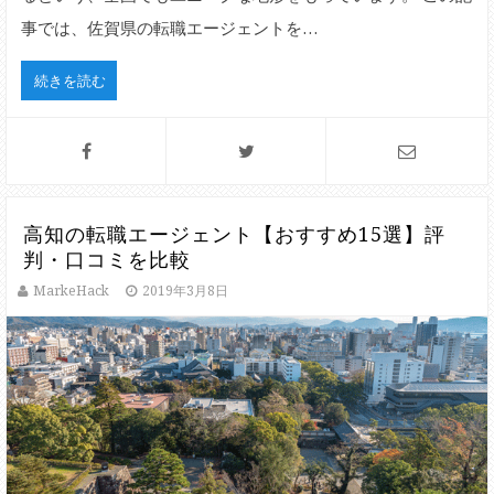
事では、佐賀県の転職エージェントを…
続きを読む
高知の転職エージェント【おすすめ15選】評
判・口コミを比較
MarkeHack
2019年3月8日