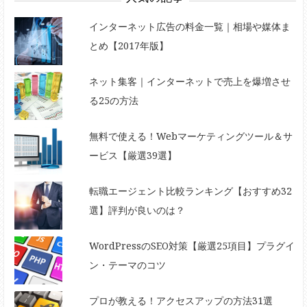
インターネット広告の料金一覧｜相場や媒体ま
とめ【2017年版】
ネット集客｜インターネットで売上を爆増させ
る25の方法
無料で使える！Webマーケティングツール＆サ
ービス【厳選39選】
転職エージェント比較ランキング【おすすめ32
選】評判が良いのは？
WordPressのSEO対策【厳選25項目】プラグイ
ン・テーマのコツ
プロが教える！アクセスアップの方法31選