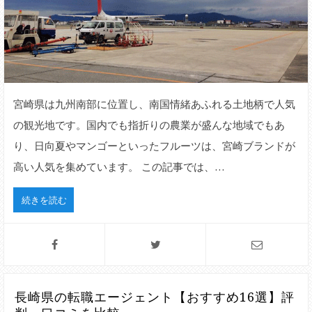
宮崎県は九州南部に位置し、南国情緒あふれる土地柄で人気
の観光地です。国内でも指折りの農業が盛んな地域でもあ
り、日向夏やマンゴーといったフルーツは、宮崎ブランドが
高い人気を集めています。 この記事では、…
続きを読む
長崎県の転職エージェント【おすすめ16選】評