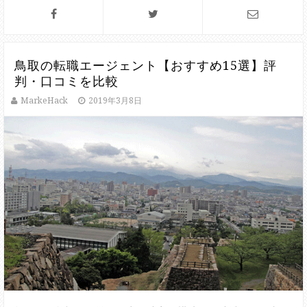
鳥取の転職エージェント【おすすめ15選】評
判・口コミを比較
MarkeHack
2019年3月8日