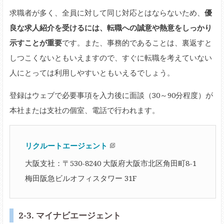
求職者が多く、全員に対して同じ対応とはならないため、
優
良な求人紹介を受けるには、転職への誠意や熱意をしっかり
示すことが重要
です。また、事務的であることは、裏返すと
しつこくないともいえますので、すぐに転職を考えていない
人にとっては利用しやすいともいえるでしょう。
登録はウェブで必要事項を入力後に面談（30～90分程度）が
本社または支社の個室、電話で行われます。
リクルートエージェント
大阪支社：〒530-8240 大阪府大阪市北区角田町8-1
梅田阪急ビルオフィスタワー 31F
2-3. マイナビエージェント