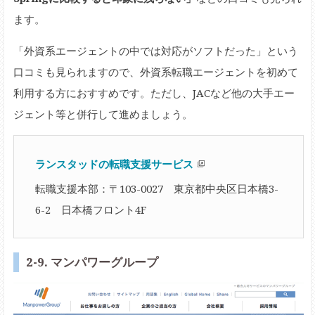
ます。
「外資系エージェントの中では対応がソフトだった」という
口コミも見られますので、外資系転職エージェントを初めて
利用する方におすすめです。ただし、JACなど他の大手エー
ジェント等と併行して進めましょう。
ランスタッドの転職支援サービス
転職支援本部：〒103-0027 東京都中央区日本橋3-
6-2 日本橋フロント4F
2-9. マンパワーグループ