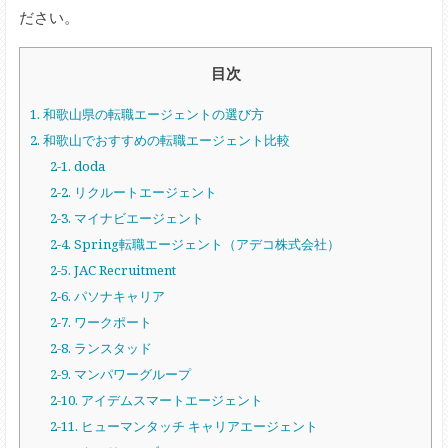
ださい。
目次
1. 和歌山県の転職エージェントの選び方
2. 和歌山でおすすめの転職エージェント比較
2-1. doda
2-2. リクルートエージェント
2-3. マイナビエージェント
2-4. Spring転職エージェント（アデコ株式会社）
2-5. JAC Recruitment
2-6. パソナキャリア
2-7. ワークポート
2-8. ランスタッド
2-9. マンパワーグループ
2-10. アイデムスマートエージェント
2-11. ヒューマンタッチ キャリアエージェント