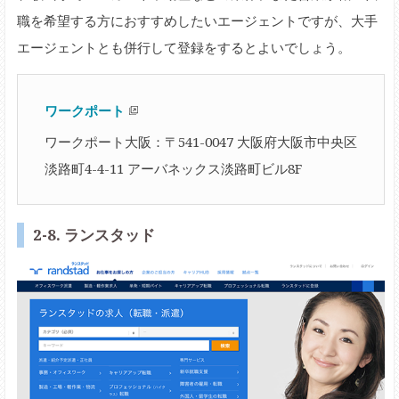
職を希望する方におすすめしたいエージェントですが、大手
エージェントとも併行して登録をするとよいでしょう。
ワークポート
ワークポート大阪：〒541-0047 大阪府大阪市中央区
淡路町4-4-11 アーバネックス淡路町ビル8F
2-8. ランスタッド