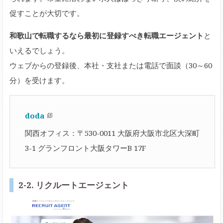
促すことが大切です。
和歌山で転職するなら最初に登録すべき転職エージェント
と
いえるでしょう。
ウェブからの登録後、本社・支社または電話で面談（30～60
分）を受けます。
doda
関西オフィス：〒530-0011 大阪府大阪市北区大深町
3-1 グランフロント大阪タワーB 17F
2-2. リクルートエージェント