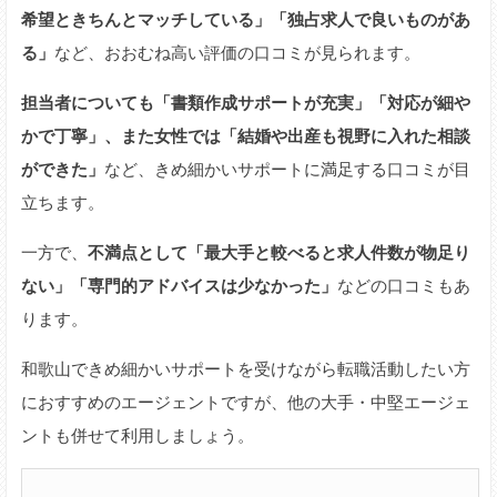
希望ときちんとマッチしている」「独占求人で良いものがあ
る」
など、おおむね高い評価の口コミが見られます。
担当者についても「書類作成サポートが充実」「対応が細や
かで丁寧」、また女性では「結婚や出産も視野に入れた相談
ができた」
など、きめ細かいサポートに満足する口コミが目
立ちます。
一方で、
不満点として「最大手と較べると求人件数が物足り
ない」「専門的アドバイスは少なかった」
などの口コミもあ
ります。
和歌山できめ細かいサポートを受けながら転職活動したい方
におすすめのエージェントですが、他の大手・中堅エージェ
ントも併せて利用しましょう。