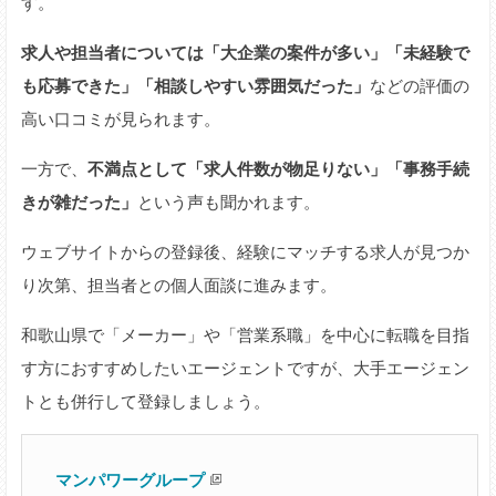
す。
求人や担当者については「大企業の案件が多い」「未経験で
も応募できた」「相談しやすい雰囲気だった」
などの評価の
高い口コミが見られます。
一方で、
不満点として「求人件数が物足りない」「事務手続
きが雑だった」
という声も聞かれます。
ウェブサイトからの登録後、経験にマッチする求人が見つか
り次第、担当者との個人面談に進みます。
和歌山県で「メーカー」や「営業系職」を中心に転職を目指
す方におすすめしたいエージェントですが、大手エージェン
トとも併行して登録しましょう。
マンパワーグループ