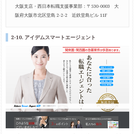
大阪支店・西日本転職支援事業部：〒530-0003 大
阪府大阪市北区堂島 2-2-2 近鉄堂島ビル 11F
2-10. アイデムスマートエージェント