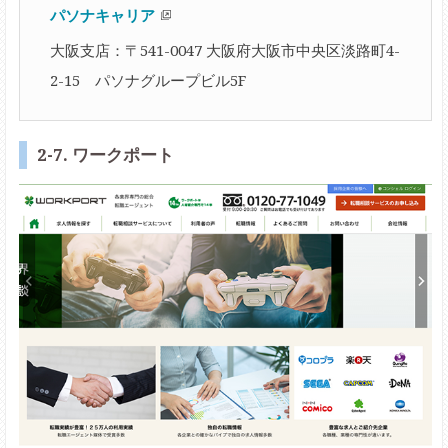
パソナキャリア
大阪支店：〒541-0047 大阪府大阪市中央区淡路町4-
2-15 パソナグループビル5F
2-7. ワークポート