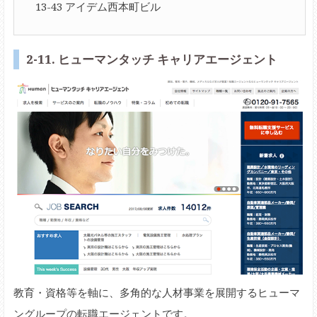
13-43 アイデム西本町ビル
2-11. ヒューマンタッチ キャリアエージェント
教育・資格等を軸に、多角的な人材事業を展開するヒューマ
ングループの転職エージェントです。