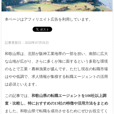
本ページはアフィリエイト広告を利用しています。
記事更新日：2020年07月01日
和歌山県は、北部が阪神工業地帯の一部を担い、南部に広大
な山地が広がり、さらに多くが海に面するという多彩な環境
のもとで工業・農林漁業が盛んです。ただし現在の転職市場
はやや低調で、求人情報が集積する転職エージェントの活用
は必須といえます。
この記事では、
和歌山県の転職エージェントを100社以上調
査・比較し、特におすすめの13社の特徴や活用方法をまとめ
ました。和歌山県で転職を成功させるためにぜひお役立てく