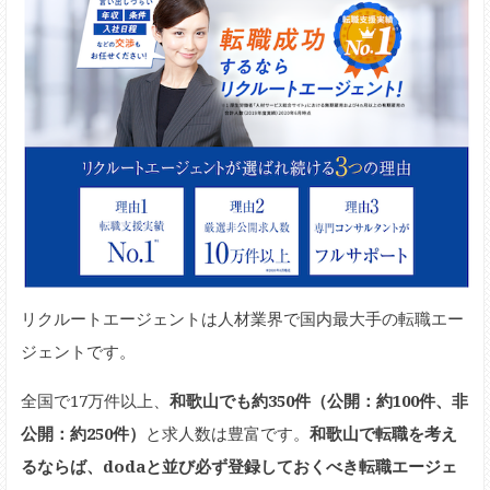
リクルートエージェントは人材業界で国内最大手の転職エー
ジェントです。
全国で17万件以上、
和歌山でも約350件（公開：約100件、非
公開：約250件）
と求人数は豊富です。
和歌山で転職を考え
るならば、dodaと並び必ず登録しておくべき転職エージェ