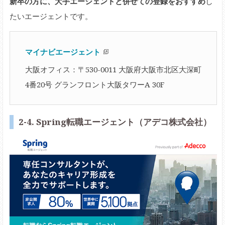
新卒の方に、大手エージェントと併せての登録をおすすめ
し
たいエージェントです。
マイナビエージェント
大阪オフィス：〒530-0011 大阪府大阪市北区大深町
4番20号 グランフロント大阪タワーA 30F
2-4. Spring転職エージェント（アデコ株式会社）