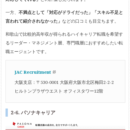
一方、
不満点として「対応がドライだった」「スキル不足と
言われて紹介されなかった」
などの口コミも目立ちます。
和歌山で比較的高年収が得られるハイキャリア転職を希望す
るリーダー・マネジメント層、専門職層におすすめしたい転
職エージェントです。
JAC Recruitment
大阪支店：〒530-0001 大阪府大阪市北区梅田2-2-2
ヒルトンプラザウエスト オフィスタワー12階
2-6. パソナキャリア