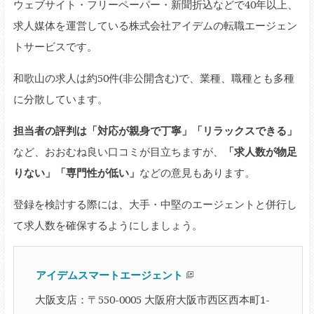
ウェブサイト・フリーペーパー・新聞折込などで40年以上、
求人媒体を運営している株式会社アイデムの転職エージェン
トサービスです。
和歌山の求人は約50件(非公開含む)で、業種、職種とも多種
に分散しています。
担当者の評判は「対応が親身で丁寧」「リラックスできる」
など、おおむね良い口コミが目立ちますが、
「求人数が物足
りない」「専門性が低い」
などの意見もあります。
登録を検討する際には、大手・中堅のエージェントと併行し
て求人数を確保するようにしましょう。
アイデムスマートエージェント
大阪支店：〒550-0005 大阪府大阪市西区西本町1-