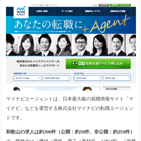
マイナビエージェントは、日本最大級の就職情報サイト「マ
イナビ」などを運営する株式会社マイナビの転職エージェン
トです。
和歌山の求人は約300件（公開：約50件、非公開：約250件）
で、職種では「機械／電気・電子／素材等」が約4割、「営業