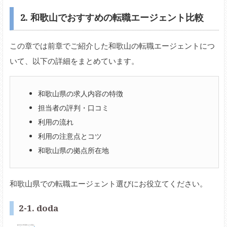
2. 和歌山でおすすめの転職エージェント比較
この章では前章でご紹介した和歌山の転職エージェントにつ
いて、以下の詳細をまとめています。
和歌山県の求人内容の特徴
担当者の評判・口コミ
利用の流れ
利用の注意点とコツ
和歌山県の拠点所在地
和歌山県での転職エージェント選びにお役立てください。
2-1. doda