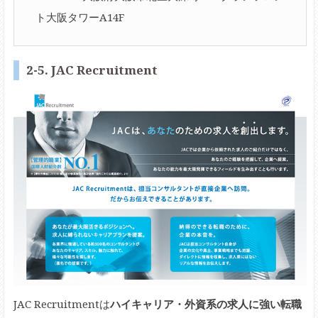
ト大阪タワーA14F
2-5. JAC Recruitment
JAC Recruitmentは
ハイキャリア・外資系の求人に強い転職