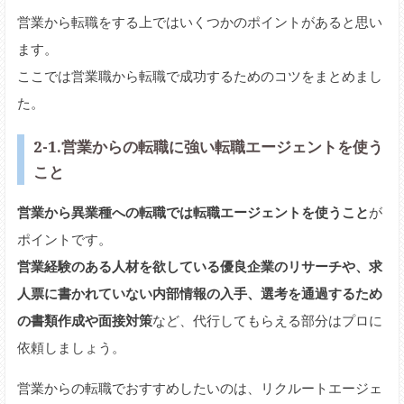
営業から転職をする上ではいくつかのポイントがあると思い
ます。
ここでは営業職から転職で成功するためのコツをまとめまし
た。
2-1.営業からの転職に強い転職エージェントを使う
こと
営業から異業種への転職では転職エージェントを使うこと
が
ポイントです。
営業経験のある人材を欲している優良企業のリサーチや、求
人票に書かれていない内部情報の入手、選考を通過するため
の書類作成や面接対策
など、代行してもらえる部分はプロに
依頼しましょう。
営業からの転職でおすすめしたいのは、リクルートエージェ