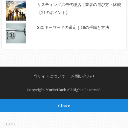
リスティング広告代理店｜業者の選び方・比較
【21のポイント】
SEOキーワードの選定｜18の手順と方法
当サイトについて
お問い合わせ
Copyright
MarkeHack
All Rights Reserved.
Close
HOME