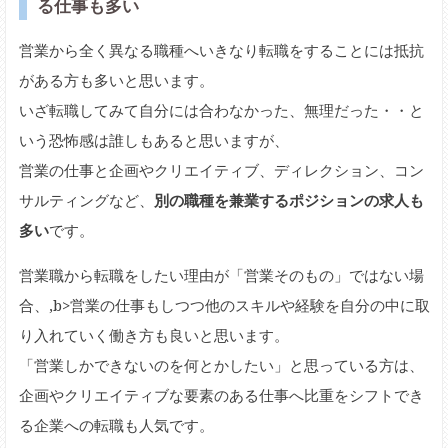
る仕事も多い
営業から全く異なる職種へいきなり転職をすることには抵抗
がある方も多いと思います。
いざ転職してみて自分には合わなかった、無理だった・・と
いう恐怖感は誰しもあると思いますが、
営業の仕事と企画やクリエイティブ、ディレクション、コン
サルティングなど、
別の職種を兼業するポジションの求人も
多い
です。
営業職から転職をしたい理由が「営業そのもの」ではない場
合、,b>営業の仕事もしつつ他のスキルや経験を自分の中に取
り入れていく働き方も良いと思います。
「営業しかできないのを何とかしたい」と思っている方は、
企画やクリエイティブな要素のある仕事へ比重をシフトでき
る企業への転職も人気です。