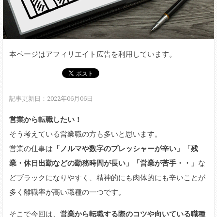
本ページはアフィリエイト広告を利用しています。
記事更新日：2022年06月06日
営業から転職したい！
そう考えている営業職の方も多いと思います。
営業の仕事は
「ノルマや数字のプレッシャーが辛い」「残
業・休日出勤などの勤務時間が長い」「営業が苦手・・」
な
どブラックになりやすく、精神的にも肉体的にも辛いことが
多く離職率が高い職種の一つです。
そこで今回は、
営業から転職する際のコツや向いている職種