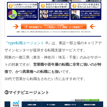
『
type転職エージェント
』は、東証一部上場のキャリアデ
ザインセンターが提供する転職支援サービスです。
関東の一都三県（東京・神奈川・埼玉・千葉）のみがサポー
トの対象ですが、
営業職や若年層の転職に非常に強いのが特
徴で、かつ異業種への転職にも強い
です。
20代で営業から転職をされたい方におすすめです。
③マイナビエージェント