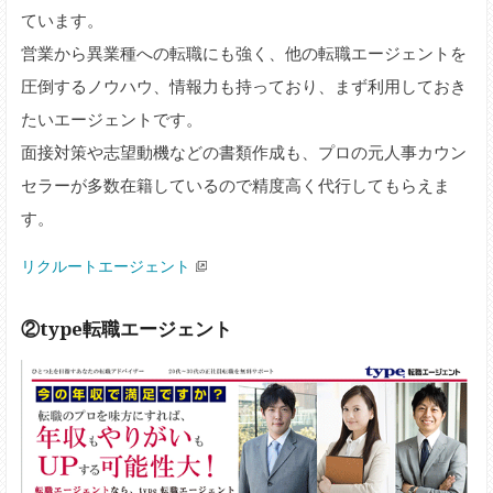
ています。
営業から異業種への転職にも強く、他の転職エージェントを
圧倒するノウハウ、情報力も持っており、まず利用しておき
たいエージェントです。
面接対策や志望動機などの書類作成も、プロの元人事カウン
セラーが多数在籍しているので精度高く代行してもらえま
す。
リクルートエージェント
②type転職エージェント