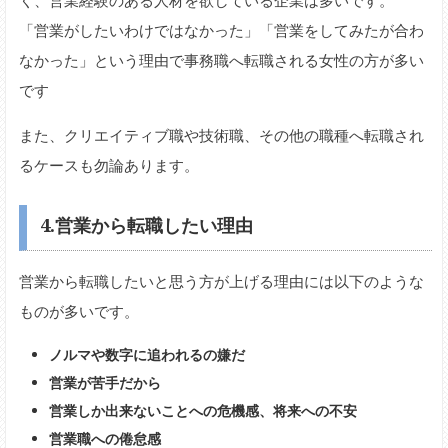
「営業がしたいわけではなかった」「営業をしてみたが合わ
なかった」という理由で事務職へ転職される女性の方が多い
です
また、クリエイティブ職や技術職、その他の職種へ転職され
るケースも勿論あります。
4.営業から転職したい理由
営業から転職したいと思う方が上げる理由には以下のような
ものが多いです。
ノルマや数字に追われるの嫌だ
営業が苦手だから
営業しか出来ないことへの危機感、将来への不安
営業職への倦怠感