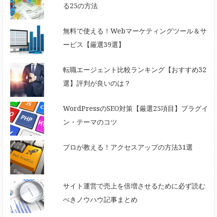
る25の方法
無料で使える！Webマーケティングツール＆サ
ービス【厳選39選】
転職エージェント比較ランキング【おすすめ32
選】評判が良いのは？
WordPressのSEO対策【厳選25項目】プラグイ
ン・テーマのコツ
プロが教える！アクセスアップの方法31選
サイト運営で売上を倍増させるために必ず読む
べきノウハウ記事まとめ