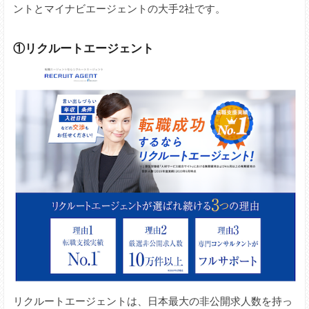
ントとマイナビエージェントの大手2社です。
①リクルートエージェント
リクルートエージェントは、日本最大の非公開求人数を持っ