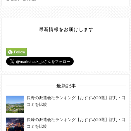
最新情報をお届けします
最新記事
長野の派遣会社ランキング【おすすめ20選】評判・口
コミを比較
長崎の派遣会社ランキング【おすすめ20選】評判・口
コミを比較