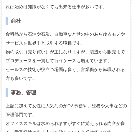
れば始めは知識がなくても出来る仕事が多いです。
商社
食料品から石油や石炭、自動車など世の中のあらゆるモノや
サービスを世界中と取引する職種です。
物の取引（売り買い）が主になりますが、製造から販売まで
プロデュースを一貫して行うケースも増えています。
セールスの技術が役立つ場面は多く、営業職から転職される
方も多いです。
事務、管理
上記に加えて女性に人気なのがOA事務や、総務や人事などの
管理部門です。
オフィススキルは求められますがすぐに覚えられる内容が多
く、営業経験のある人材を欲している企業は多いです。