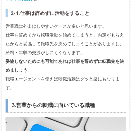
2-4.仕事は辞めずに活動をすること
営業職は外出はしやすいケースが多いと思います。
仕事を辞めてから転職活動を始めてしまうと、内定がもらえ
たからと妥協して転職先を決めてしまうことがありますし、
給料・年収の交渉がしにくくなります。
妥協しないためにも可能であれば仕事を辞めずに転職先を決
めましょう。
転職エージェントを使えば転職活動はグッと楽にもなりま
す。
3.営業からの転職に向いている職種