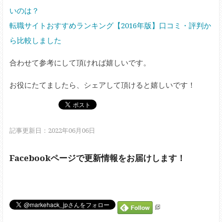
いのは？
転職サイトおすすめランキング【2016年版】口コミ・評判か
ら比較しました
合わせて参考にして頂ければ嬉しいです。
お役にたてましたら、シェアして頂けると嬉しいです！
記事更新日：2022年06月06日
Facebookページで更新情報をお届けします！