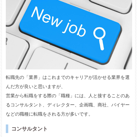
転職先の「業界」はこれまでのキャリアが活かせる業界を選
んだ方が良いと思いますが、
営業から転職をする際の「職種」には、人と接することのあ
るコンサルタント、ディレクター、企画職、商社、バイヤー
などの職種に転職をされる方が多いです。
コンサルタント