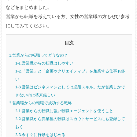
などをまとめました。
営業から転職を考えている方、女性の営業職の方もぜひ参考
にしてみてください。
目次
1.営業からの転職ってどうなの？
1-1.営業職からの転職はしやすい
1-2.「営業」と「企画やクリエイティブ」を兼業する仕事も多
い
1-3.営業はビジネスマンとしては必須スキル。だが営業しかで
きないのは将来厳しい
2.営業職からの転職で成功する戦略
2-1.営業からの転職に強い転職エージェントを使うこと
2-2.営業職から異業種の転職はスカウトサービスにも登録して
おく
2-3.今すぐに行動をはじめる