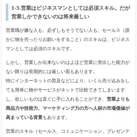
1-3.営業はビジネスマンとしては必須スキル。だが
営業しかできないのは将来厳しい
営業職が嫌な人も、必ずしもそうでない人も、セールス（誰
かに物を売ったりお願いをすること）のスキルは、ビジネス
マンとしては必須のスキルです。
しかし、営業しか出来ないのはよほど営業に突出した能力が
ない限りは長期的には厳しい面もあります。
特にインターネットの普及などにより、いくら売り込みをし
ても簡単に物やサービスがネットで比較できてしまいます
し、欲しいものは直ぐに手に入れることができ、
営業よりも
商品力や技術力、マーケティング力の方へ人材の市場価値が
高まっている背景
もあります。
営業のスキル（セールス、コミュニケーション、プレゼンテ