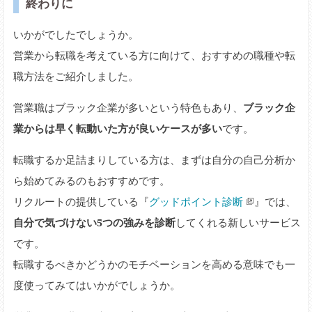
終わりに
いかがでしたでしょうか。
営業から転職を考えている方に向けて、おすすめの職種や転
職方法をご紹介しました。
営業職はブラック企業が多いという特色もあり、
ブラック企
業からは早く転動いた方が良いケースが多い
です。
転職するか足詰まりしている方は、まずは自分の自己分析か
ら始めてみるのもおすすめです。
リクルートの提供している『
グッドポイント診断
』では、
自分で気づけない5つの強みを診断
してくれる新しいサービス
です。
転職するべきかどうかのモチベーションを高める意味でも一
度使ってみてはいかがでしょうか。