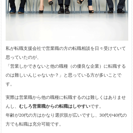
私が転職支援会社で営業職の方の転職相談を日々受けていて
思っていたのが、
「営業しかできないと他の職種（の優良な企業）に転職する
のは難しいんじゃないか？」と思っている方が多いことで
す。
実際は営業職から他の職種に転職するのは難しくはありませ
んし、
むしろ営業職からの転職はしやすい
です。
年齢が20代の方はかなり選択肢が広いですし、30代や40代の
方でも転職は充分可能です。