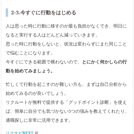
2-3.今すぐに行動をはじめる
人は思った時に行動に移すのが最も負担がなくでき、明日に
なると実行する人はどんどん減っていきます。
思った時に行動をしないと、状況は変わらずにまた同じこと
で悩むことになります。
今すぐにできる範囲で構わないので、
とにかく何かしらの行
動を始めてみましょう。
忙しくて行動を起こすのが難しい方も、まずは自己分析から
始めてみるのが良いでしょう。
リクルートが無料で提供する「グッドポイント診断」を使え
ば、簡単に自分でも気づかない5つの強みを教えてくれたり、
適職探しに非常に活用できます。
リクナビNEXT