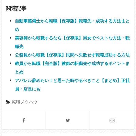
関連記事
自動車整備士から転職【保存版】転職先・成功する方法まと
め
美容師から転職するなら【保存版】男女でベストな方法・転
職先
公務員から転職【保存版】民間へ失敗せず転職成功する方法
教員から転職【完全版】教師の転職先や成功するポイントま
とめ
アパレル辞めたい！と思った時やるべきこと【まとめ】正社
員・店長にも
転職ノウハウ