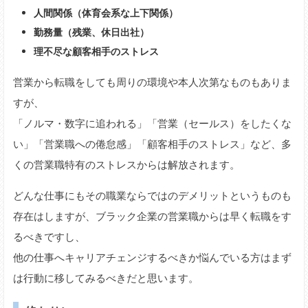
人間関係（体育会系な上下関係）
勤務量（残業、休日出社）
理不尽な顧客相手のストレス
営業から転職をしても周りの環境や本人次第なものもありま
すが、
「ノルマ・数字に追われる」「営業（セールス）をしたくな
い」「営業職への倦怠感」「顧客相手のストレス」など、多
くの営業職特有のストレスからは解放されます。
どんな仕事にもその職業ならではのデメリットというものも
存在はしますが、ブラック企業の営業職からは早く転職をす
るべきですし、
他の仕事へキャリアチェンジするべきか悩んでいる方はまず
は行動に移してみるべきだと思います。