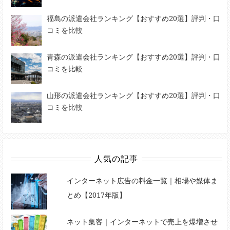
福島の派遣会社ランキング【おすすめ20選】評判・口
コミを比較
青森の派遣会社ランキング【おすすめ20選】評判・口
コミを比較
山形の派遣会社ランキング【おすすめ20選】評判・口
コミを比較
人気の記事
インターネット広告の料金一覧｜相場や媒体ま
とめ【2017年版】
ネット集客｜インターネットで売上を爆増させ