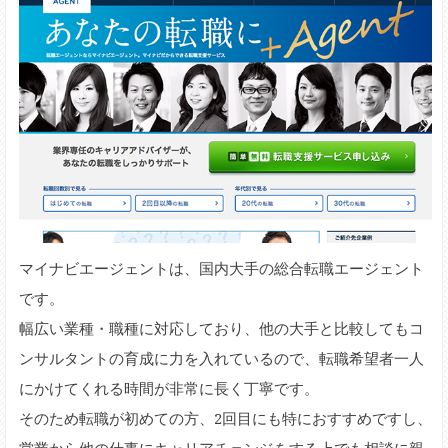
マイナビエージェントは、国内大手の総合転職エージェント
です。
幅広い業種・職種に対応しており、他の大手と比較してもコ
ンサルタントの育成に力を入れているので、転職希望者一人
にかけてくれる時間が非常に長く丁寧です。
そのため転職が初めての方、2回目にも特におすすめですし、
営業から他の仕事にキャリアチェンジをする上でも相談に親