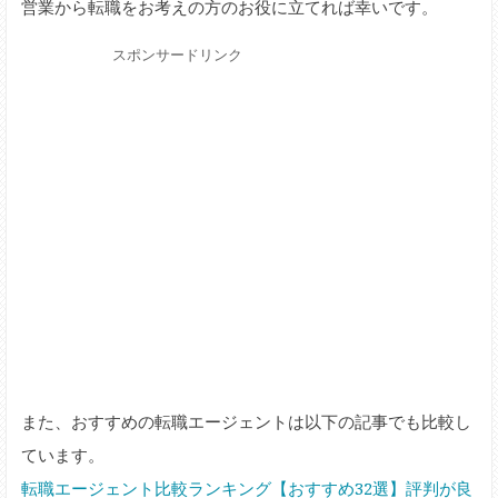
営業から転職をお考えの方のお役に立てれば幸いです。
スポンサードリンク
また、おすすめの転職エージェントは以下の記事でも比較し
ています。
転職エージェント比較ランキング【おすすめ32選】評判が良