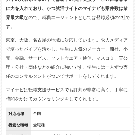
に力を入れており、かつ就活サイトのマイナビも案件数は業
界最大級
なので、就職エージェントとしては登録必須の1社で
す。
東京、大阪、名古屋の地域に対応しています。求人メディア
で培ったパイプを活かし、学生に人気のメーカー、商社、小
売、金融、サービス、ソフトウエア・通信、マスコミ、官公
庁・公社・団体などの紹介に強いです。学生には一人ずつ専
任のコンサルタントがついてサポートをしてくれます。
マイナビは転職支援サービスでも評判が非常に高く、丁寧に
時間をかけてカウンセリングをしてくれます。
対応地域
全国
得意な職種
全職種