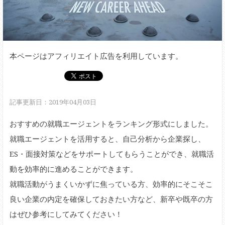
本ページはアフィリエイト広告を利用しています。
記事更新日：2019年04月03日
おすすめの就職エージェントをランキング形式にしました。
就職エージェントを活用すると、自己分析から企業探し、
ES・面接対策などをサポートしてもらうことができ、就職活
動を効率的に進めることができます。
就職活動がうまくいかずに焦っている方、効率的にそこそこ
良い企業の内定を確保しておきたい方など、新卒や既卒の方
はぜひ参考にしてみてください！