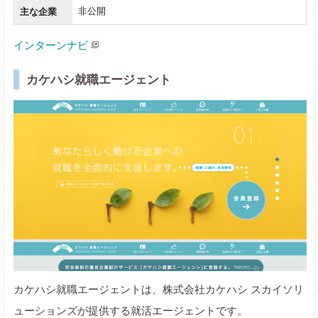
主な企業
非公開
インターンナビ
カケハシ就職エージェント
カケハシ就職エージェントは、株式会社カケハシ スカイソリ
ューションズが提供する就活エージェントです。