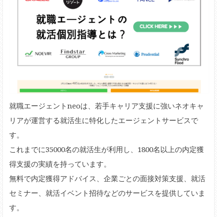
就職エージェントneoは、若手キャリア支援に強いネオキャ
リアが運営する就活生に特化したエージェントサービスで
す。
これまでに35000名の就活生が利用し、1800名以上の内定獲
得支援の実績を持っています。
無料で内定獲得アドバイス、企業ごとの面接対策支援、就活
セミナー、就活イベント招待などのサービスを提供していま
す。