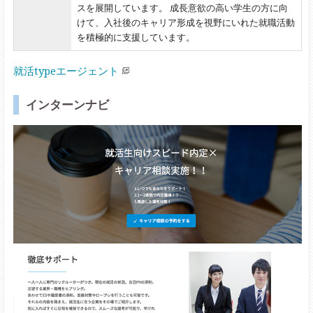
スを展開しています。 成長意欲の高い学生の方に向
けて、入社後のキャリア形成を視野にいれた就職活動
を積極的に支援しています。
就活typeエージェント
インターンナビ