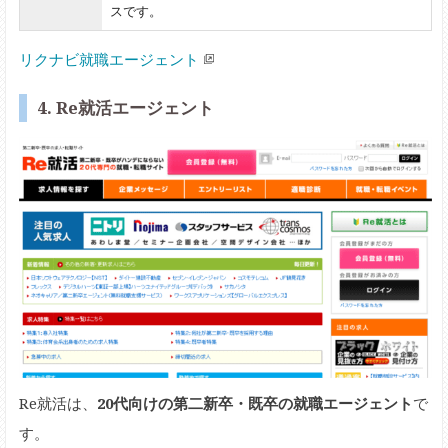
スです。
リクナビ就職エージェント
4. Re就活エージェント
Re就活は、
20代向けの第二新卒・既卒の就職エージェント
で
す。