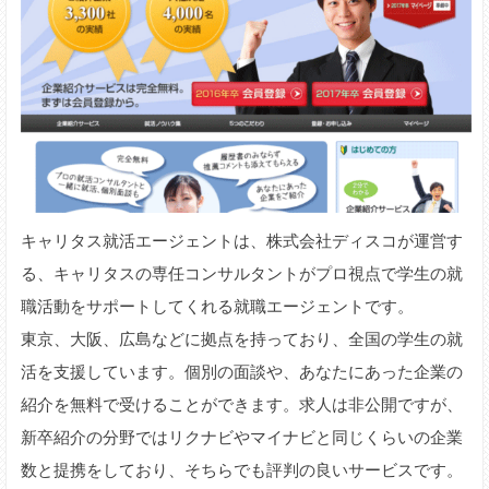
キャリタス就活エージェントは、株式会社ディスコが運営す
る、キャリタスの専任コンサルタントがプロ視点で学生の就
職活動をサポートしてくれる就職エージェントです。
東京、大阪、広島などに拠点を持っており、全国の学生の就
活を支援しています。個別の面談や、あなたにあった企業の
紹介を無料で受けることができます。求人は非公開ですが、
新卒紹介の分野ではリクナビやマイナビと同じくらいの企業
数と提携をしており、そちらでも評判の良いサービスです。