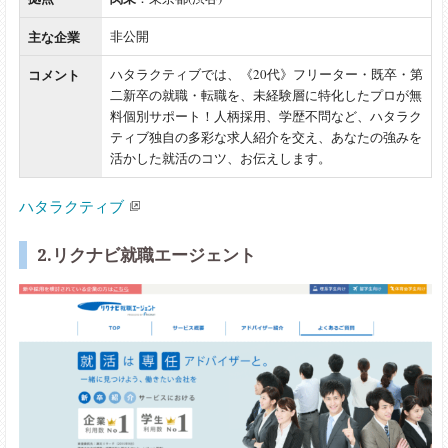
主な企業
非公開
コメント
ハタラクティブでは、《20代》フリーター・既卒・第
二新卒の就職・転職を、未経験層に特化したプロが無
料個別サポート！人柄採用、学歴不問など、ハタラク
ティブ独自の多彩な求人紹介を交え、あなたの強みを
活かした就活のコツ、お伝えします。
ハタラクティブ
2.リクナビ就職エージェント