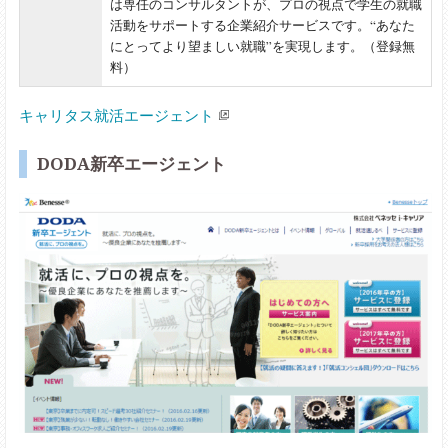
は専任のコンサルタントが、プロの視点で学生の就職
活動をサポートする企業紹介サービスです。“あなた
にとってより望ましい就職”を実現します。（登録無
料）
キャリタス就活エージェント
DODA新卒エージェント