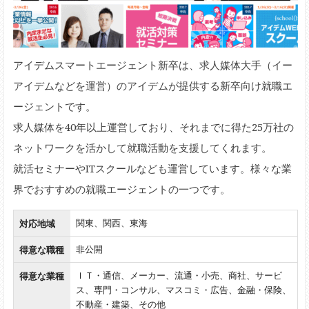
アイデムスマートエージェント新卒は、求人媒体大手（イー
アイデムなどを運営）のアイデムが提供する新卒向け就職エ
ージェントです。
求人媒体を40年以上運営しており、それまでに得た25万社の
ネットワークを活かして就職活動を支援してくれます。
就活セミナーやITスクールなども運営しています。様々な業
界でおすすめの就職エージェントの一つです。
対応地域
関東、関西、東海
得意な職種
非公開
得意な業種
ＩＴ・通信、メーカー、流通・小売、商社、サービ
ス、専門・コンサル、マスコミ・広告、金融・保険、
不動産・建築、その他