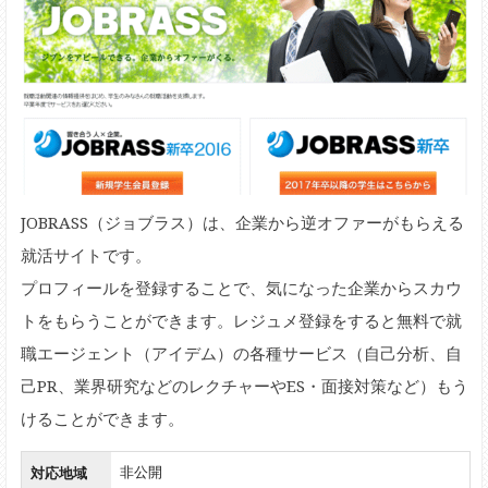
JOBRASS（ジョブラス）は、企業から逆オファーがもらえる
就活サイトです。
プロフィールを登録することで、気になった企業からスカウ
トをもらうことができます。レジュメ登録をすると無料で就
職エージェント（アイデム）の各種サービス（自己分析、自
己PR、業界研究などのレクチャーやES・面接対策など）もう
けることができます。
対応地域
非公開