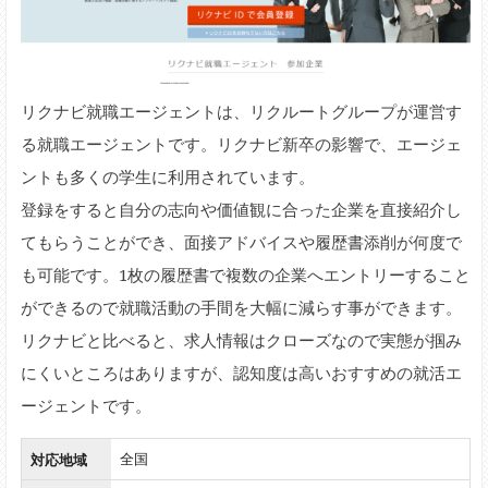
リクナビ就職エージェントは、リクルートグループが運営す
る就職エージェントです。リクナビ新卒の影響で、エージェ
ントも多くの学生に利用されています。
登録をすると自分の志向や価値観に合った企業を直接紹介し
てもらうことができ、面接アドバイスや履歴書添削が何度で
も可能です。1枚の履歴書で複数の企業へエントリーすること
ができるので就職活動の手間を大幅に減らす事ができます。
リクナビと比べると、求人情報はクローズなので実態が掴み
にくいところはありますが、認知度は高いおすすめの就活エ
ージェントです。
対応地域
全国