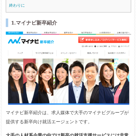
終わりに
1.マイナビ新卒紹介
マイナビ新卒紹介は、求人媒体で大手のマイナビグループが
提供する新卒向け就活エージェントです。
大手の人材系企業の中では新卒の就活支援サービスには非常