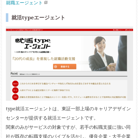
就職エージェント
就活typeエージェント
type就活エージェントは、東証一部上場のキャリアデザイン
センターが提供する就活エージェントです。
関東のみがサービスの対象ですが、若手の転職支援に強い同
社が既存の転職支援のパイプを活かし、優良企業・大手企業