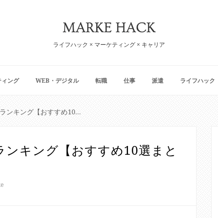
ライフハック × マーケティング × キャリア
ティング
WEB・デジタル
転職
仕事
派遣
ライフハック
第二新卒転職サイトランキング【おすすめ10選まとめ】
ランキング【おすすめ10選まと
ke