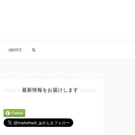
ABOUT
最新情報をお届けします