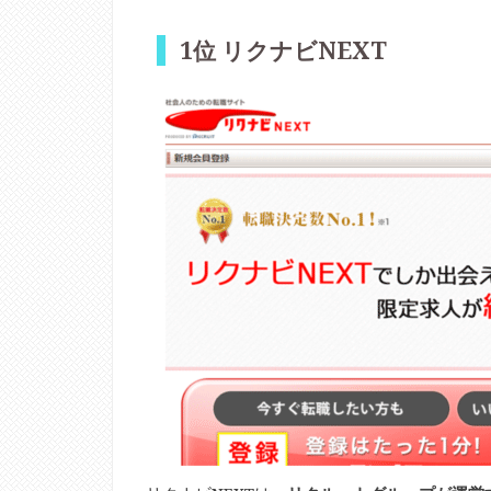
1位 リクナビNEXT