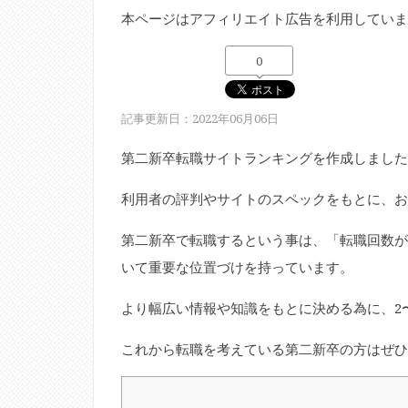
本ページはアフィリエイト広告を利用していま
0
記事更新日：2022年06月06日
第二新卒転職サイトランキングを作成しました
利用者の評判やサイトのスペックをもとに、お
第二新卒で転職するという事は、「転職回数が
いて重要な位置づけを持っています。
より幅広い情報や知識をもとに決める為に、2
これから転職を考えている第二新卒の方はぜひ