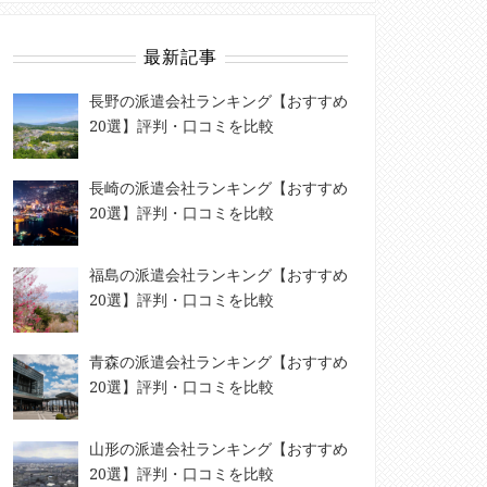
最新記事
長野の派遣会社ランキング【おすすめ
20選】評判・口コミを比較
長崎の派遣会社ランキング【おすすめ
20選】評判・口コミを比較
福島の派遣会社ランキング【おすすめ
20選】評判・口コミを比較
青森の派遣会社ランキング【おすすめ
20選】評判・口コミを比較
山形の派遣会社ランキング【おすすめ
20選】評判・口コミを比較