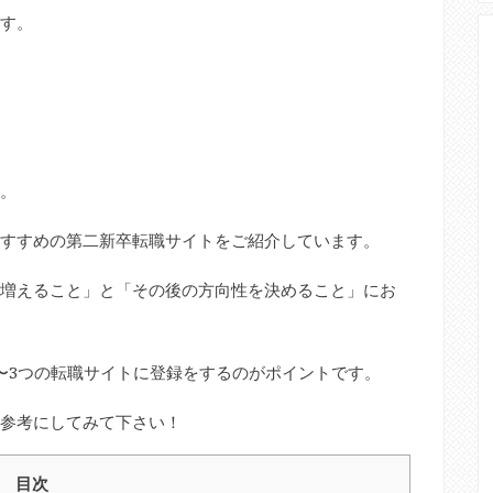
す。
。
すすめの第二新卒転職サイトをご紹介しています。
増えること」と「その後の方向性を決めること」にお
〜3つの転職サイトに登録をするのがポイントです。
参考にしてみて下さい！
目次